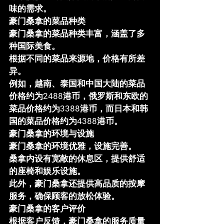
味的需求。
豪门桑拿的菜品种类
豪门桑拿的菜品种类丰富，涵盖了多
种国际美食。
根据不同的菜品来源地，价格有所差
异。
例如，越南、泰国和中国大陆的菜品
价格约为2488港币，俄罗斯和东欧的
菜品价格约为3388港币，而日本和韩
国的菜品价格约为4388港币。
豪门桑拿的环境与设施
豪门桑拿的环境优雅，设施完善。
桑拿内设有宽敞的休息区，提供舒适
的座椅和娱乐设施。
此外，豪门桑拿还提供高品质的按摩
服务，确保顾客的放松体验。
豪门桑拿的客户评价
根据客户反馈，豪门桑拿的服务质量