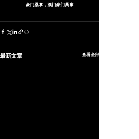
豪门桑拿，澳门豪门桑拿
查看全部
最新文章