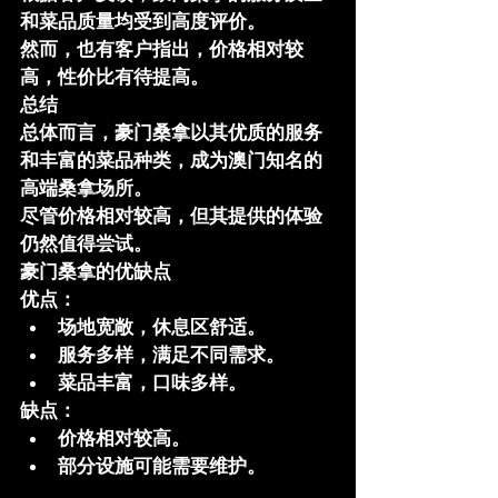
和菜品质量均受到高度评价。
然而，也有客户指出，价格相对较
高，性价比有待提高。
总结
总体而言，豪门桑拿以其优质的服务
和丰富的菜品种类，成为澳门知名的
高端桑拿场所。
尽管价格相对较高，但其提供的体验
仍然值得尝试。
豪门桑拿的优缺点
优点：
场地宽敞，休息区舒适。
服务多样，满足不同需求。
菜品丰富，口味多样。
缺点：
价格相对较高。
部分设施可能需要维护。