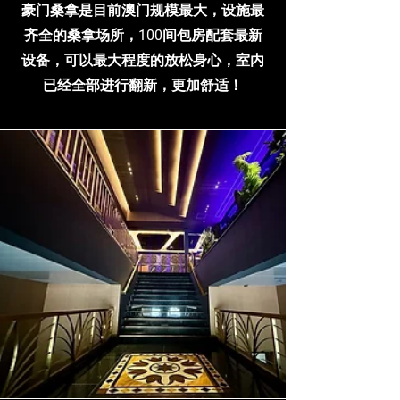
豪门桑拿是目前澳门规模最大，设施最
齐全的桑拿场所，100间包房配套最新
设备，可以最大程度的放松身心，室内
已经全部进行翻新，更加舒适！