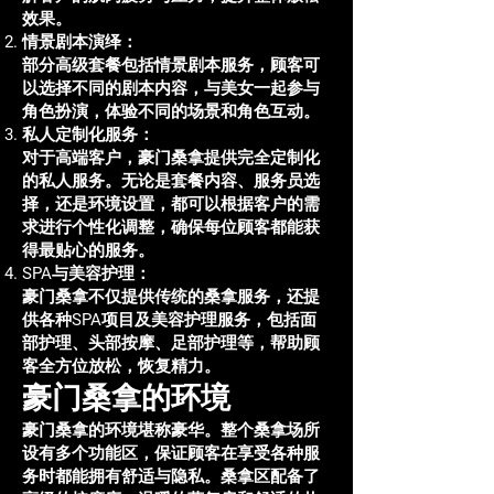
效果。
情景剧本演绎：
部分高级套餐包括情景剧本服务，顾客可
以选择不同的剧本内容，与美女一起参与
角色扮演，体验不同的场景和角色互动。
私人定制化服务：
对于高端客户，豪门桑拿提供完全定制化
的私人服务。无论是套餐内容、服务员选
择，还是环境设置，都可以根据客户的需
求进行个性化调整，确保每位顾客都能获
得最贴心的服务。
SPA与美容护理：
豪门桑拿不仅提供传统的桑拿服务，还提
供各种SPA项目及美容护理服务，包括面
部护理、头部按摩、足部护理等，帮助顾
客全方位放松，恢复精力。
豪门桑拿的环境
豪门桑拿的环境堪称豪华。整个桑拿场所
设有多个功能区，保证顾客在享受各种服
务时都能拥有舒适与隐私。桑拿区配备了