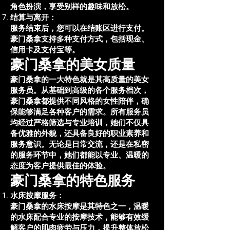
角色扮演，享受别样的趣味和放松。
结算与离开：
服务结束后，您可以在结账区进行支付。
豪门桑拿支持多种支付方式，包括现金、
信用卡及支付宝等。
豪门桑拿的美女质量
豪门桑拿的一大特色就是其高质量的美女
服务员。从基础到高级的各个服务档次，
豪门桑拿都提供不同风格的女性陪伴，确
保能够满足各种客户的需求。所有服务员
均经过严格筛选与专业培训，她们不仅具
备优雅的外貌，还具备良好的职业素养和
服务意识。无论是日常交流，还是在私密
的服务环节中，她们都能以专业、温暖的
态度为客户提供最佳的体验。
豪门桑拿的特色服务
水床按摩服务：
豪门桑拿的水床按摩是其特色之一，温暖
的水床配合专业的按摩技术，能够有效缓
解客户的肌肉疲劳与压力，提升整体放松