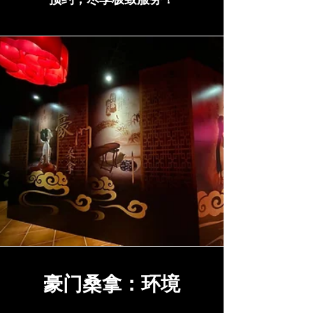
豪门桑拿：环境