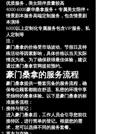
优质服务，美女陪伴质量较高
4000-6000
豪华桑拿服务 + 专属美女陪伴 +
情景剧本服务高端定制服务，包含情景剧
本演绎
6000以上定制化专属服务包含VIP服务、私
人定制等
注：
豪门桑拿的价格受市场波动、节假日及特
殊活动等因素影响，具体价格以当天实际
情况为准。为了确保获得最佳体验，建议
通过澳门桑拿官网提前预约。
豪门桑拿的服务流程
豪门桑拿提供一整套完备的服务流程，确
保每位顾客都能在舒适、私密的环境中享
受独特的桑拿体验。以下是豪门桑拿的标
准服务流程：
接待与登记：
进入豪门桑拿后，工作人员会引导您前往
接待区，进行简单的登记。根据您的需
求，您可以选择不同的服务套餐。
更衣与存物：