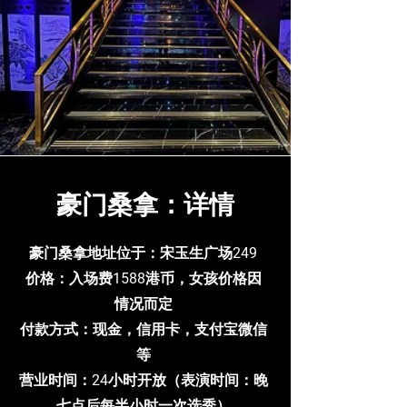
豪门桑拿：详情
豪门桑拿地址位于：宋玉生广场249
价格：入场费1588港币，女孩价格因
情况而定
付款方式：现金，信用卡，支付宝微信
等
营业时间：24小时开放（表演时间：晚
七点后每半小时一次选秀）