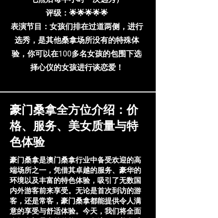
​评级：🌟🌟🌟🌟🌟
表演节目：女孩们排在过道两侧，进行
选秀，是其他桑拿场所没有的特殊体
验，你可以在100多名女孩的包围下选
择心仪的女孩进行谈恋爱！
豪门桑拿全方位介绍：价
格、服务、美女质量与特
色体验
豪门桑拿是澳门桑拿行业中备受欢迎的高
端场所之一，凭借其卓越的服务、豪华的
环境以及丰富的特色体验，吸引了无数国
内外游客前来享受。无论是首次到访的游
客，还是常客，豪门桑拿都能提供令人满
意的享受与舒适体验。今天，我们将全面