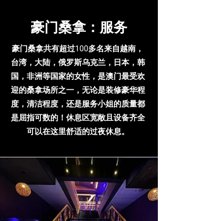
​豪门桑拿：服务
豪门桑拿共有超过100多名来自越南，
台湾，大陆，俄罗斯乌克兰，日本，韩
国，非洲等国家的女性，是澳门最受欢
迎的桑拿场所之一，无论是装修豪华程
度，清洁程度，还是服务小姐的质量都
是屈指可数的！休息区宽敞且设备齐全
可以在这里舒适的过夜休息。