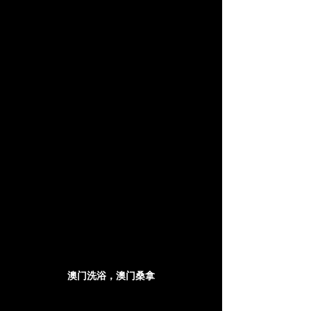
澳门洗浴，澳门桑拿