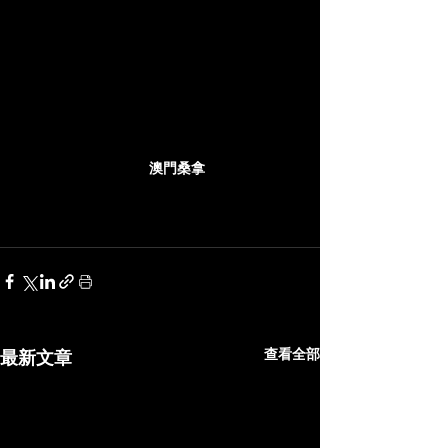
澳門桑拿
查看全部
最新文章