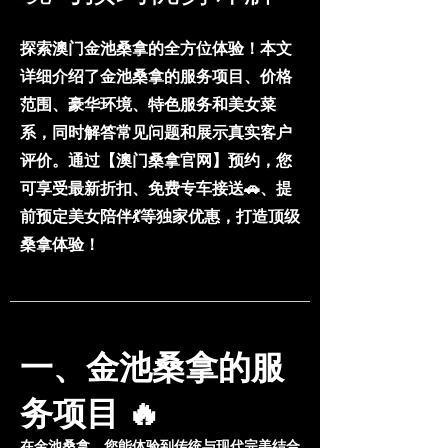
探索澳门金池桑拿的全方位体验！本文
详细介绍了金池桑拿的服务项目、价格
范围、豪华环境、特色服务和美女菜
系，同时解答常见问题和展示真实客户
评价。通过【澳门桑拿官网】预约，您
可享受最新折扣、免费专车接送🚗、提
前预定美女陪伴💃等独家优惠，打造顶级
桑拿体验！
一、金池桑拿的服
务项目 🔥
在金池桑拿，您能体验到传统与现代完美结合