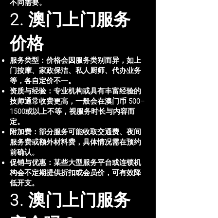
不同需要。
2. 澳门上门服务
价格
服务类型：价格会因服务类别而异，如上
门按摩、家政保洁、私人厨师、代办业务
等，各自定价不一。
资质与经验：专业机构或具有丰富经验的
技师通常收费更高，一般会在澳门币 500–
1500或以上不等，视服务时长与内容而
定。
附加费：部分服务可能收取交通费、夜间
服务费或额外材料费，具体情况需在预约
前确认。
促销与优惠：某些大型服务平台或连锁机
构会不定期提供折扣或会员价，可有效降
低开支。
3. 澳门上门服务