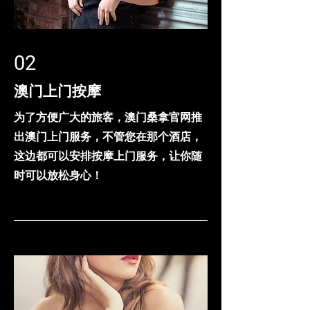
02
澳门上门按摩
为了方便广大的旅客，澳门桑拿官网推
出澳门上门服务，不管您在那个酒店，
这边都可以安排按摩上门服务，让你随
时可以放松身心！