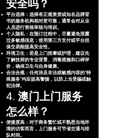
安全吗？
平台选择：选择有正规资质或知名品牌背
书的服务机构相对更可靠，通常会对从业
人员进行资格审核与培训。
个人隐私：在预订过程中，尽量避免泄露
过多敏感信息；使用第三方支付或平台担
保交易能提高安全性。
环境卫生：若是上门按摩或护理，建议先
了解技师的专业背景、消毒措施和口碑评
价，确保卫生与自身健康。
合法合规：任何涉及非法或敏感内容的“特
殊服务”均应提高警惕，以防上当受骗或触
犯法律。
4. 澳门上门服务
怎么样？
便捷度高：对于商务繁忙或不熟悉当地环
境的访客而言，上门服务可节省交通与排
队时间。