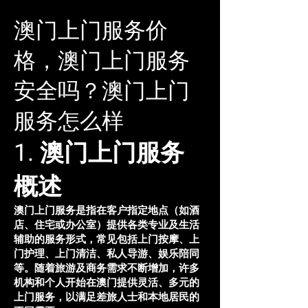
澳门上门服务价
格，澳门上门服务
安全吗？澳门上门
服务怎么样
1. 澳门上门服务
概述
澳门上门服务是指在客户指定地点（如酒
店、住宅或办公室）提供各类专业及生活
辅助的服务形式，常见包括上门按摩、上
门护理、上门清洁、私人导游、娱乐陪同
等。随着旅游及商务需求不断增加，许多
机构和个人开始在澳门提供灵活、多元的
上门服务，以满足差旅人士和本地居民的