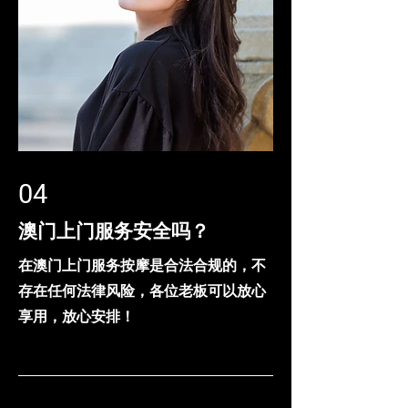
04
澳门上门服务安全吗？
在澳门上门服务按摩是合法合规的，不
存在任何法律风险，各位老板可以放心
享用，放心安排！