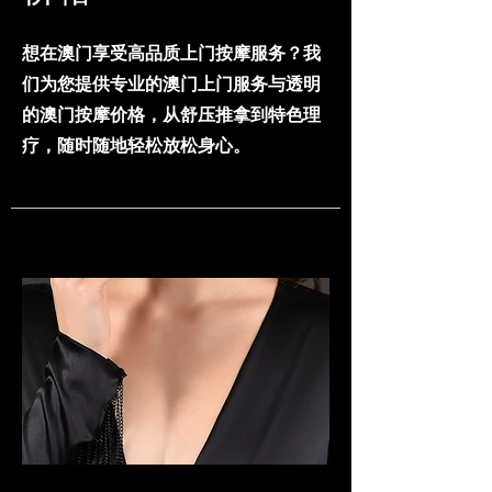
想在澳门享受高品质上门按摩服务？我
们为您提供专业的澳门上门服务与透明
的澳门按摩价格，从舒压推拿到特色理
疗，随时随地轻松放松身心。