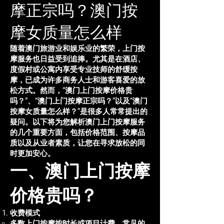
摩正宗吗？澳门按
摩女质量怎么样
随着澳门旅游业和娱乐业的繁荣，上门按
摩服务也日益受到追捧。尤其是在酒店、
度假村或公寓内享受专业技师的舒缓按
摩，已成为许多商务人士和游客喜爱的放
松方式。然而，“澳门上门按摩价格贵
吗？”、“澳门上门按摩正宗吗？”以及“澳门
按摩女质量怎么样？”是很多人常常提出的
疑问。以下将为您解析澳门上门按摩服务
的几个重要方面，包括价格范围、按摩品
质以及从业者素质，让您在寻求放松的同
时更加安心。
一、澳门上门按摩
价格贵吗？
收费模式
多数上门按摩按时长或项目计费，常见的