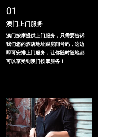
01
澳门上门服务
澳门按摩提供上门服务，只需要告诉
我们您的酒店地址跟房间号码，这边
即可安排上门服务，让你随时随地都
可以享受到澳门按摩服务！