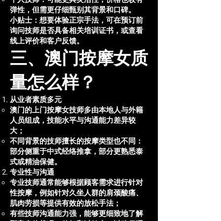
弹性，但需更仔细甄别其背景和口碑。
小贴士：想要体验正宗手法，可在预订前
询问技师是否具备相关培训证书，或查看
线上评价和客户反馈。
三、澳门按摩女质
量怎么样？
从业者素质多元
澳门的上门按摩女技师多由本地人与外籍
人员组成，技能水平与沟通能力差异较
大；
不同背景的技师擅长的按摩类型也不同：
部分侧重于中式经络推拿，部分更熟悉泰
式或精油保健。
专业性与沟通
专业技师通常能够根据顾客需求进行针对
性按摩，例如针对久坐人群的肩颈酸痛、
肌肉劳损等提供有效的放松手法；
有些技师沟通能力强，能够更细致地了解