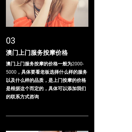
03
澳门上门服务按摩价格
澳门上门服务按摩的价格一般为2000-
5000，具体要看老板选择什么样的服务
以及什么样的品质，是上门按摩的价格
是根据这个而定的，具体可以添加我们
的联系方式咨询