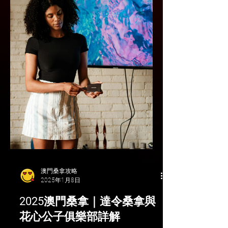
澳門桑拿攻略
2025年1月8日
2025澳門桑拿｜達令桑拿與
花心公子俱樂部詳解