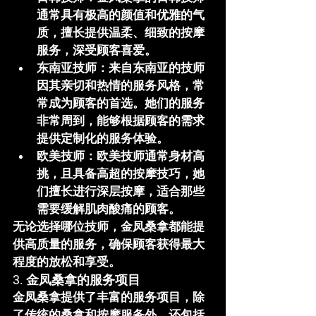
通常具有极高的颜值和优雅的气
质，擅长提供温柔、细致的按摩
服务，深受顾客喜爱。
东南亚技师
：来自东南亚的技师
因其亲切和热情的服务风格，常
常成为顾客的首选。她们的服务
非常周到，能够根据顾客的需求
提供定制化的服务体验。
欧美技师
：欧美技师通常身材高
挑，且具备高超的按摩技巧，她
们擅长进行深层按摩，适合那些
需要缓解肌肉酸痛的顾客。
无论选择哪位技师，金凤桑拿都能提
供高质量的服务，确保顾客获得最大
程度的放松和享受。
3. 金凤桑拿的服务项目
金凤桑拿
提供了丰富的服务项目，除
了传统的桑拿和按摩服务外，还包括