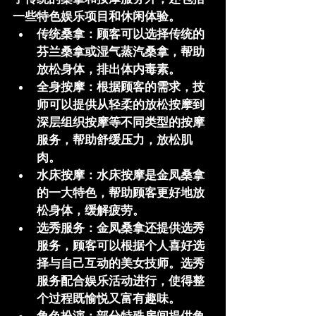
一些特色娱乐项目和休闲体验。
传统桑拿
：顾客可以选择传统的
芬兰桑拿或湿气蒸汽桑拿，帮助
放松身体，排出体内毒素。
全身按摩
：根据顾客的需求，技
师可以提供从轻柔的放松按摩到
深层组织按摩等不同类型的按摩
服务，帮助舒缓压力，放松肌
肉。
水床按摩
：水床按摩是金凤桑拿
的一大特色，帮助顾客更好地放
松身体，缓解疲劳。
选秀服务
：金凤桑拿还提供选秀
服务，顾客可以根据个人喜好选
择与自己互动的美女技师。选秀
服务配合娱乐活动进行，使得整
个过程既愉悦又富有趣味。