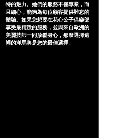
特的魅力。她們的服務不僅專業，而
且細心，能夠為每位顧客提供難忘的
體驗。如果您想要在
花心公子俱樂部
享受最精緻的服務，並與來自歐洲的
美麗技師一同放鬆身心，那麼選擇這
裡的洋馬將是您的最佳選擇。