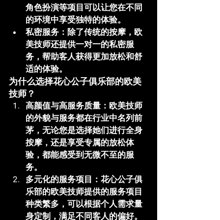
角色扮演等项目可以让您在不同
的环境中享受独特的体验。
私密服务
：除了传统的按摩，欧
美技师还提供一对一的私密服
务，帮助客人获得更加放松和舒
适的体验。
为什么选择花心公子俱乐部的欧美
技师？
高颜值与高服务质量
：欧美技师
的外貌与服务都在行业中名列前
茅，无论您是选择她们进行全身
按摩，还是享受专属的放松体
验，都能感受到无微不至的服
务。
多元化的服务项目
：
花心公子俱
乐部
的欧美技师提供的服务项目
种类繁多，可以根据个人需求量
身定制，满足不同客人的偏好。