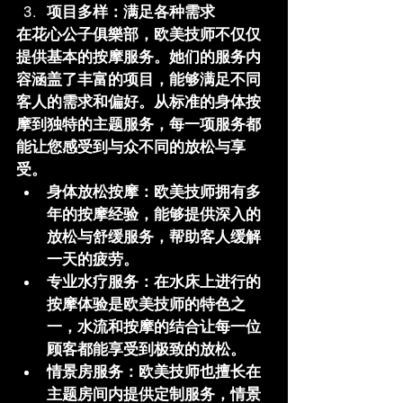
项目多样：满足各种需求
在
花心公子俱樂部
，欧美技师不仅仅
提供基本的按摩服务。她们的服务内
容涵盖了丰富的项目，能够满足不同
客人的需求和偏好。从标准的身体按
摩到独特的主题服务，每一项服务都
能让您感受到与众不同的放松与享
受。
身体放松按摩
：欧美技师拥有多
年的按摩经验，能够提供深入的
放松与舒缓服务，帮助客人缓解
一天的疲劳。
专业水疗服务
：在水床上进行的
按摩体验是欧美技师的特色之
一，水流和按摩的结合让每一位
顾客都能享受到极致的放松。
情景房服务
：欧美技师也擅长在
主题房间内提供定制服务，情景