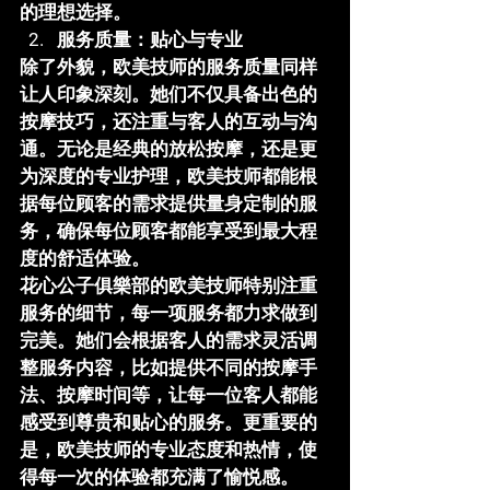
的理想选择。
服务质量：贴心与专业
除了外貌，欧美技师的服务质量同样
让人印象深刻。她们不仅具备出色的
按摩技巧，还注重与客人的互动与沟
通。无论是经典的放松按摩，还是更
为深度的专业护理，欧美技师都能根
据每位顾客的需求提供量身定制的服
务，确保每位顾客都能享受到最大程
度的舒适体验。
花心公子俱樂部
的欧美技师特别注重
服务的细节，每一项服务都力求做到
完美。她们会根据客人的需求灵活调
整服务内容，比如提供不同的按摩手
法、按摩时间等，让每一位客人都能
感受到尊贵和贴心的服务。更重要的
是，欧美技师的专业态度和热情，使
得每一次的体验都充满了愉悦感。