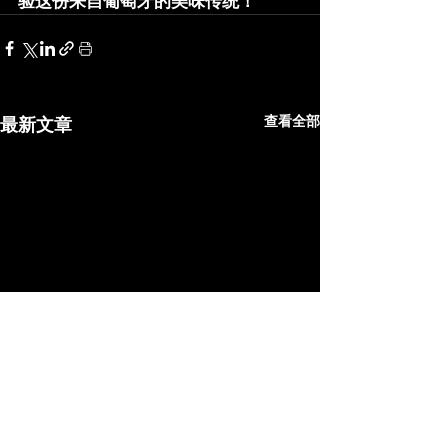
验这份来自葡萄牙的美味传统！
查看全部
最新文章