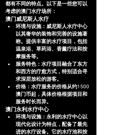
都有不同的特点。以下是一些您可以
考虑的澳门水疗场所：
澳门威尼斯人水疗
环境与设施
：威尼斯人水疗中心
以其奢华的装饰和完善的设施著
称。提供丰富的水疗项目，包括
温泉浴、草药浴、香薰疗法和按
摩服务等。
服务特色
：水疗项目融合了东方
和西方的疗愈方式，特别适合寻
求深层放松的游客。
价格
：水疗服务的价格从约1500
澳门币起，具体价格根据项目和
服务时长而异。
澳门永利水疗中心
环境与设施
：永利的水疗中心以
现代化设计为特点，配备了最先
进的水疗设备。它的水疗池和按