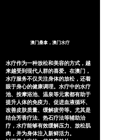
澳门桑拿，澳门水疗
水疗作为一种放松和美容的方式，越
来越受到现代人群的喜爱。在澳门，
水疗服务不仅关注身体的放松，还着
眼于身心的健康调理。水疗中的水疗
池、按摩浴池、温泉等元素都有助于
提升人体的免疫力、促进血液循环、
改善皮肤质量、缓解疲劳等。尤其是
结合芳香疗法、热石疗法等辅助治
疗，水疗能够有效缓解压力、放松肌
肉，并为身体注入新鲜活力。