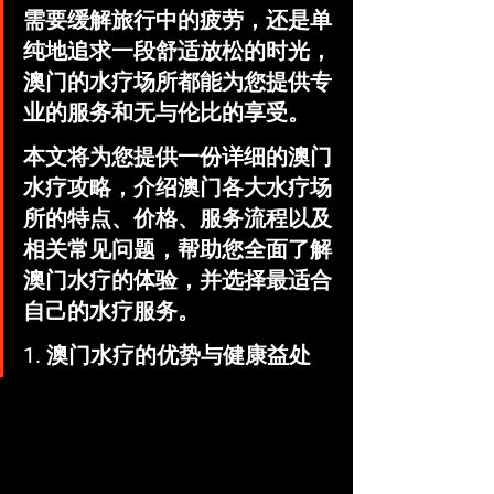
需要缓解旅行中的疲劳，还是单
纯地追求一段舒适放松的时光，
澳门的水疗场所都能为您提供专
业的服务和无与伦比的享受。
本文将为您提供一份详细的澳门
水疗攻略，介绍澳门各大水疗场
所的特点、价格、服务流程以及
相关常见问题，帮助您全面了解
澳门水疗的体验，并选择最适合
自己的水疗服务。
1. 澳门水疗的优势与健康益处