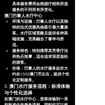
具体服务费用会根据疗程和所选
服务的不同而有所变化。
澳门巴黎人水疗中心
环境与设施
：巴黎人水疗以其独
特的法式优雅风格吸引着大量游
客。水疗区域宽敞且提供各种高
端设施，完美融合了奢华与舒
适。
服务特色
：特别推荐其芳香疗法
和热石按摩，适合追求深层放松
的游客。
价格
：巴黎人的水疗服务起价大
约在1500澳门币左右，提供个性
化定制服务。
3. 
澳门水疗服务流程：标准体验
与个性化选择
在澳门的水疗中心，您将体验到一系
列标准化的服务流程，同时也可以根