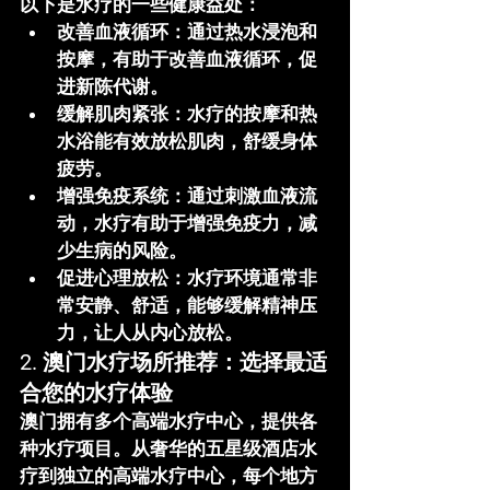
以下是水疗的一些健康益处：
改善血液循环
：通过热水浸泡和
按摩，有助于改善血液循环，促
进新陈代谢。
缓解肌肉紧张
：水疗的按摩和热
水浴能有效放松肌肉，舒缓身体
疲劳。
增强免疫系统
：通过刺激血液流
动，水疗有助于增强免疫力，减
少生病的风险。
促进心理放松
：水疗环境通常非
常安静、舒适，能够缓解精神压
力，让人从内心放松。
2. 
澳门水疗场所推荐：选择最适
合您的水疗体验
澳门拥有多个高端水疗中心，提供各
种水疗项目。从奢华的五星级酒店水
疗到独立的高端水疗中心，每个地方