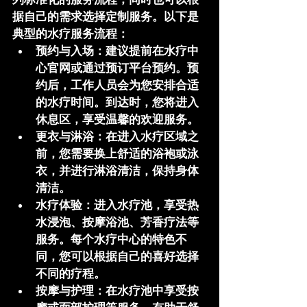
据自己的需求选择定制服务。以下是
典型的水疗服务流程：
预约与入场
：建议提前在水疗中
心官网或通过预订平台预约。预
约后，工作人员会为您安排合适
的水疗时间。到达时，您将进入
休息区，享受温馨的欢迎服务。
更衣与淋浴
：在进入水疗区域之
前，您需要换上舒适的浴袍或泳
衣，并进行淋浴清洁，保持身体
清洁。
水疗体验
：进入水疗池，享受热
水浸泡、按摩浴池、芳香疗法等
服务。每个水疗中心的特色不
同，您可以根据自己的喜好选择
不同的疗程。
按摩与护理
：在水疗池中享受按