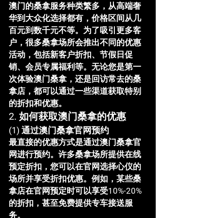
澳门的桑拿服务种类繁多，从高端奢
华到大众化选择都有，价格区间从几
百元到数千元不等。为了吸引更多客
户，很多桑拿场所会推出不同的优惠
活动，包括新客户折扣、节假日促
销、会员专属福利等。无论您是第一
次体验澳门桑拿，还是回访常去的桑
拿店，都可以通过一些渠道获取特别
的折扣和优惠。
2. 
如何获取澳门桑拿的优惠
(1) 
通过澳门桑拿官网预约
最直接的优惠方式是通过澳门桑拿官
网进行预约。许多桑拿场所提供在线
预定折扣，您可以在官网选择心仪的
场所并享受折扣优惠。例如，某些桑
拿店在官网预定时可以享受10%-20%
的折扣，甚至免费提供专车接送服
务。