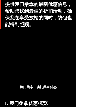
提供澳门桑拿的最新优惠信息，
帮助您找到最佳的折扣活动，确
保您在享受放松的同时，钱包也
能得到照顾。
澳门桑拿，澳门桑拿优惠
1. 
澳门桑拿优惠概览