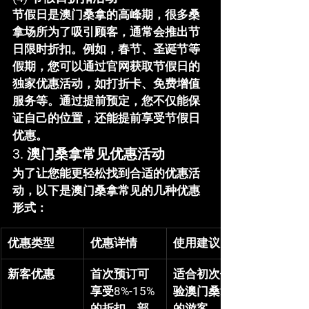
节假日是澳门桑拿的高峰期，很多桑
拿场所为了吸引顾客，通常会推出节
日限时折扣。例如，春节、圣诞节等
假期，您可以通过官网获取节假日的
独家优惠活动，如打折卡、免费增值
服务等。通过提前预定，您不仅能保
证自己的位置，还能提前享受节假日
优惠。
3. 
澳门桑拿常见优惠活动
为了让您能更轻松找到合适的优惠活
动，以下是澳门桑拿常见的几种优惠
形式：
优惠类型
优惠详情
使用建议
新客优惠
首次预订可
适合初次体
享受8%-15%
验澳门桑拿
的折扣，部
的游客