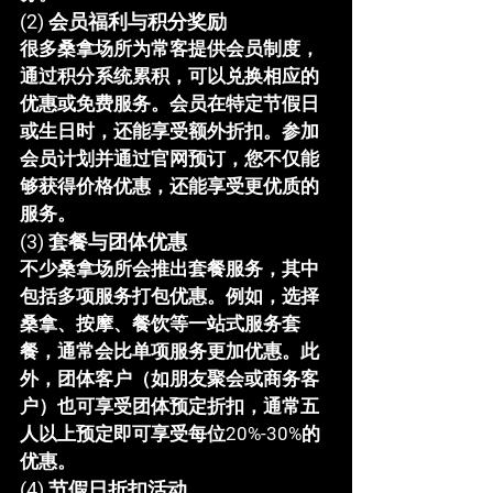
(2) 
会员福利与积分奖励
很多桑拿场所为常客提供会员制度，
通过积分系统累积，可以兑换相应的
优惠或免费服务。会员在特定节假日
或生日时，还能享受额外折扣。参加
会员计划并通过官网预订，您不仅能
够获得价格优惠，还能享受更优质的
服务。
(3) 
套餐与团体优惠
不少桑拿场所会推出套餐服务，其中
包括多项服务打包优惠。例如，选择
桑拿、按摩、餐饮等一站式服务套
餐，通常会比单项服务更加优惠。此
外，团体客户（如朋友聚会或商务客
户）也可享受团体预定折扣，通常五
人以上预定即可享受每位20%-30%的
优惠。
(4) 
节假日折扣活动