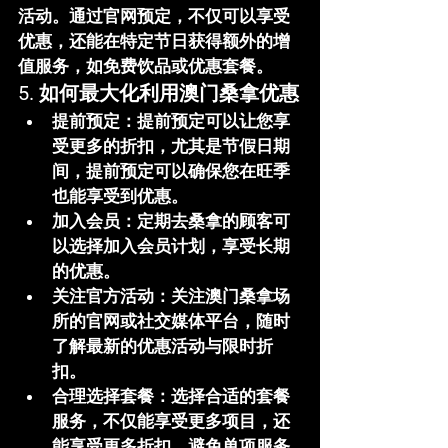
活动。通过官网预定，不仅可以享受
优惠，还能在特定节日获得额外的增
值服务，如免费饮品或优惠套餐。
5. 
如何最大化利用澳门桑拿优惠
提前预定
：提前预定可以让您享
受更多的折扣，尤其是节假日期
间，提前预定可以确保您在旺季
也能享受到优惠。
加入会员
：定期去桑拿的顾客可
以选择加入会员计划，享受长期
的优惠。
关注官方活动
：关注澳门桑拿场
所的官网或社交媒体平台，随时
了解最新的优惠活动与限时折
扣。
合理选择套餐
：选择合适的套餐
服务，不仅能享受更多项目，还
能享受更多折扣，避免单项服务