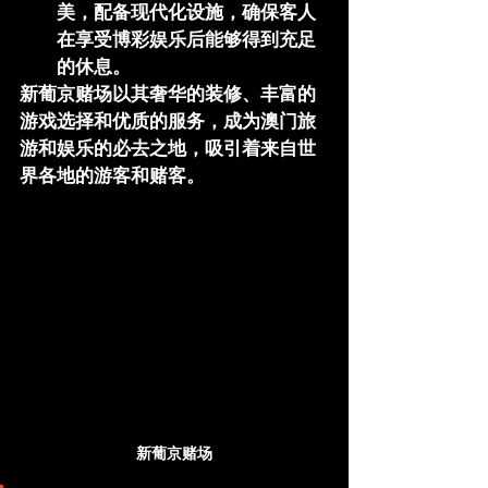
美，配备现代化设施，确保客人
在享受博彩娱乐后能够得到充足
的休息。
新葡京赌场以其奢华的装修、丰富的
游戏选择和优质的服务，成为澳门旅
游和娱乐的必去之地，吸引着来自世
界各地的游客和赌客。
新葡京赌场