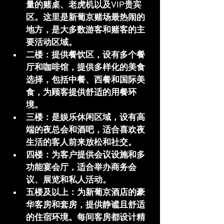
量的赌桌、老虎机以及VIP贵宾
区。这里是新葡京赌场最热闹的
地方，是大多数游客和赌客的主
要活动区域。
二楼
：提供餐饮区，设有多个餐
厅和咖啡馆，提供多样化的美食
选择，包括中餐、西餐和国际美
食，为顾客提供舒适的用餐环
境。
三楼
：是娱乐休闲区域，设有高
端的夜总会和酒吧，适合喜欢夜
生活的客人前来放松和社交。
四楼
：为客户提供会议设施和多
功能宴会厅，适合举办商务会
议、展览和私人活动。
五楼及以上
：为新葡京酒店的豪
华客房和套房，提供静谧且舒适
的住宿环境。每间客房都设计精