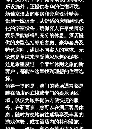
乐设施外，还提供奢华的住宿环境。
新葡京酒店的客房和套房设计精美，
设施一应俱全，从舒适的床铺到现代
化的浴室设备，确保客人在享受博彩
娱乐后能够得到充分的休息。酒店提
供的房型包括标准客房、豪华套房及
特色房间，满足不同客人的需求。无
论您是单纯来享受博彩乐趣的游客，
还是希望度过一个奢华休闲之旅的新
客户，都能在这里找到理想的住宿选
择。
值得一提的是，澳门的赌场通常都是
建在酒店的底楼或专门的娱乐场区
域，以便为顾客提供方便快捷的服
务。在新葡京，您可以在酒店客房休
息，随时方便地前往赌场享受丰富的
游戏体验，或在酒店内的其他设施，