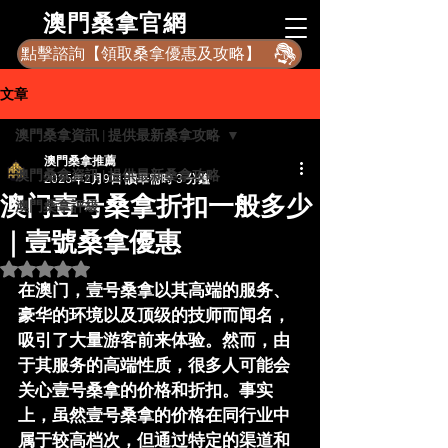
​澳門桑拿官網
點擊諮詢【領取桑拿優惠及攻略】
文章
澳門桑拿資訊 | 提供最新桑拿攻略
澳門桑拿推薦
澳門桑拿資訊 | 提供最新桑拿攻略
2025年2月9日
讀畢需時 3 分鐘
澳门壹号桑拿折扣一般多少
澳門桑拿評級
｜壹號桑拿優惠
評等為 NaN（最高為 5 顆星）。
在澳门，
壹号桑拿
以其高端的服务、
豪华的环境以及顶级的技师而闻名，
吸引了大量游客前来体验。然而，由
于其服务的高端性质，很多人可能会
关心
壹号桑拿
的价格和折扣。事实
上，虽然
壹号桑拿
的价格在同行业中
属于较高档次，但通过特定的渠道和