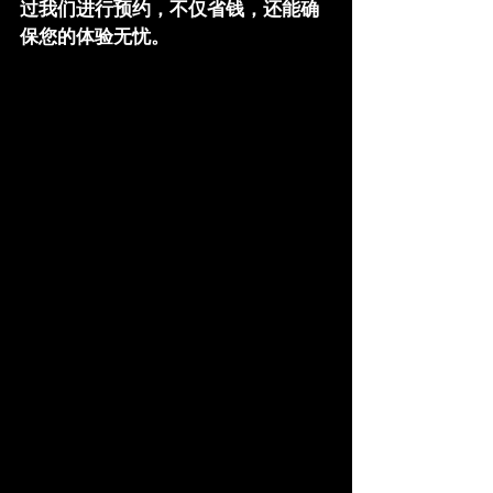
过我们进行预约，不仅省钱，还能确
保您的体验无忧。