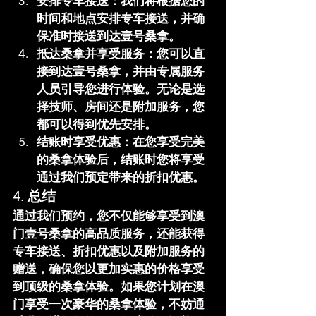
安排专车接送
：我们将根据您的
时间和地点安排专车接送，并确
保准时接送到达
壹号桑拿
。
抵达桑拿并享受服务
：您可以直
接到达
壹号桑拿
，并由专属服务
人员引导您进行体验。无论是选
择技师、房间还是附加服务，您
都可以得到优先安排。
结账时享受优惠
：在您享受完美
的桑拿体验后，结账时您将享受
通过我们预定带来的折扣优惠。
4. 总结
通过我们预约，您不仅能够享受到澳
门
壹号桑拿
的高品质服务，还能获得
专车接送、折扣优惠以及附加服务的
赠送，确保您以更加实惠的价格享受
到顶级的桑拿体验。如果您计划在澳
门享受一次豪华的桑拿体验，不妨通