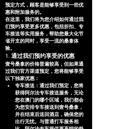
预定方式，顾客是能够享受到一些优
惠和附加服务的。
在这里，我们将为您介绍如何通过
我
们预约
享受更多优惠，包括折扣、专
车接送等实用服务，帮助您最大化节
省开支的同时，享受一流的桑拿体
验。
1. 通过我们预约享受的优惠
壹号桑拿
的价格普遍较高，但如果通
过我们官方渠道预定，您将能够享受
以下独家优惠：
专车接送
：通过我们预定，您将
获得
阿尔法专车接送
服务，无论
您在澳门的哪个区域，我们都会
为您安排专车接送到
壹号桑拿
，
并在结束后送回酒店，确保您的
出行无忧。与普通打车服务相
比，阿尔法专车提供更高端的舒