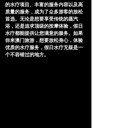
的水疗项目、丰富的服务内容以及高
质量的服务，成为了众多游客的放松
首选。无论是想要享受传统的蒸汽
浴，还是追求顶级的按摩体验，
假日
水疗
都能提供让您满意的服务。如果
你来澳门旅游，想要放松身心，体验
优质的水疗服务，
假日水疗
无疑是一
个不容错过的地方。