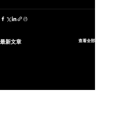
查看全部
最新文章