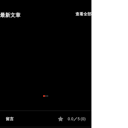
查看全部
最新文章
留言
0.0／5 (0)