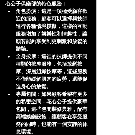
心公子俱樂部的特色服務：
角色扮演
：這是一項極受顧客歡
迎的服務，顧客可以選擇與技師
進行各種情境模擬，這樣的互動
服務增加了娛樂性和情趣性，讓
顧客能夠享受到更刺激和放鬆的
體驗。
全身按摩
：這裡的技師提供不同
種類的按摩服務，包括放鬆按
摩、深層組織按摩等，這些服務
不僅能緩解肌肉的疲勞，還能促
進身心的放鬆。
專屬包間
：如果顧客希望有更多
的私密空間，
花心公子
提供豪華
包間，這些包間裝修典雅，配有
高端娛樂設施，讓顧客在享受服
務的同時，也能有一個安靜的休
息環境。