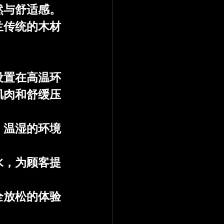
然与舒适感。
兰传统的木材
设置在高温环
肌肉和舒缓压
，温湿的环境
水，为顾客提
全放松的体验