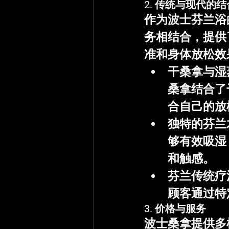
2. 传统与现代的
作为
波士芬兰浴
务相结合，提供
准和身体放松效
干桑拿与湿
桑拿结合了
合自己的放
独特的芬兰
够有效吸湿
和触感。
芬兰传统疗
顾客通过特
3. 价格与服务
波士桑拿提供多