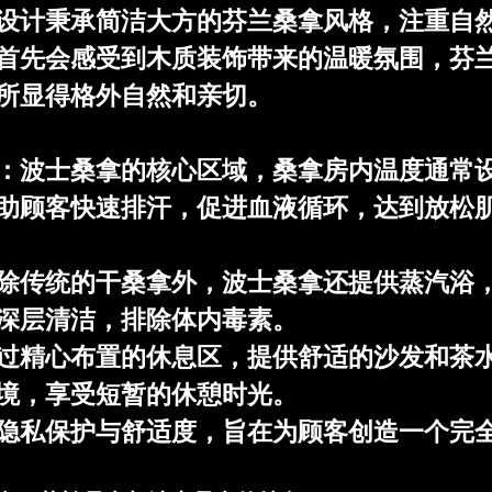
设计秉承简洁大方的芬兰桑拿风格，注重自
首先会感受到木质装饰带来的温暖氛围，芬
所显得格外自然和亲切。
：波士桑拿的核心区域，桑拿房内温度通常
助顾客快速排汗，促进血液循环，达到放松
除传统的干桑拿外，波士桑拿还提供蒸汽浴
深层清洁，排除体内毒素。
过精心布置的休息区，提供舒适的沙发和茶
境，享受短暂的休憩时光。
隐私保护与舒适度，旨在为顾客创造一个完