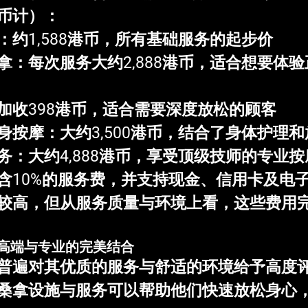
币计）：
：约1,588港币，所有基础服务的起步价
拿
：每次服务大约2,888港币，适合想要体
加收398港币，适合需要深度放松的顾客
身按摩
：大约3,500港币，结合了身体护理
务
：大约4,888港币，享受顶级技师的专业
含10%的服务费，并支持现金、信用卡及电
较高，但从服务质量与环境上看，这些费用
验高端与专业的完美结合
普遍对其优质的服务与舒适的环境给予高度
桑拿设施与服务可以帮助他们快速放松身心