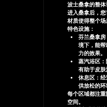
波士桑拿
的整体
进入桑拿后，您
材质使得整个场
特色设施
：
芬兰桑拿房
境下，能帮
力的效果。
蒸汽浴区
：
有助于皮肤
休息区
：经
供放松的环
每个区域都注重
空间。