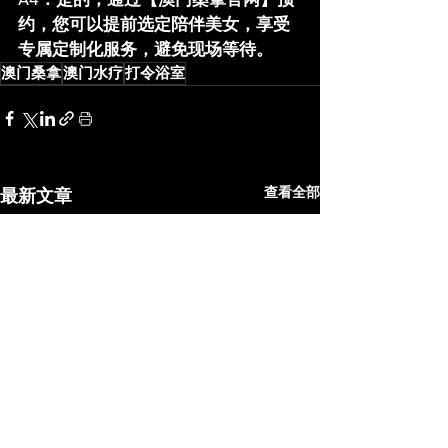
约，您可以提前选定陪伴美女，享受
专属定制化服务，避免现场等待。
澳门桑拿
澳门水疗
打令浴室
查看全部
最新文章