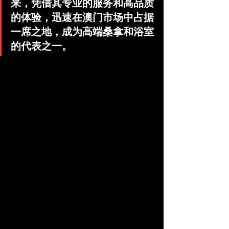
来，凭借其专业的服务和高品质
的体验，迅速在澳门市场中占据
一席之地，成为高端桑拿和浴室
的代表之一。