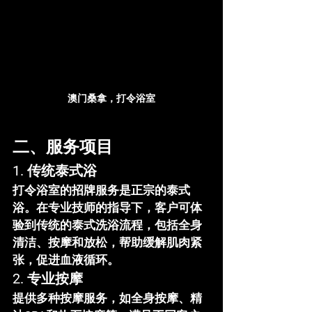
澳门桑拿，打令浴室
二、服务项目
1. 传统泰式浴
打令浴室的招牌服务是正宗的泰式
浴。在专业技师的指导下，客户可体
验到传统的泰式洗浴流程，包括全身
清洁、按摩和放松，帮助缓解肌肉紧
张，促进血液循环。
2. 专业按摩
提供多种按摩服务，如全身按摩、精