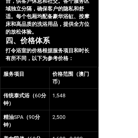
台，供客户休息和社交。各个服务区
域独立分隔，确保客户的隐私和舒
适。每个包厢均配备豪华浴缸、按摩
床和高品质的洗浴用品，提供全方位
的放松体验。
四、价格体系
打令浴室的价格根据服务项目和时长
有所不同，以下为参考价格：
服务项目
价格范围（澳门
币）
传统泰式浴（60分
1,548
钟）
精油SPA（90分
2,500
钟）