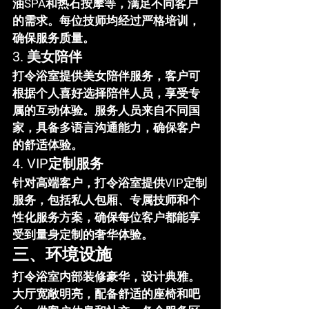
油SPA和热石按摩等，满足不同客户
的需求。每位技师均经过严格培训，
确保服务质量。
3. 美女陪伴
打令浴室提供美女陪伴服务，客户可
根据个人喜好选择陪伴人员，享受专
属的互动体验。服务人员来自不同国
家，具备多语言沟通能力，确保客户
的舒适体验。
4. VIP定制服务
针对高端客户，打令浴室提供VIP定制
服务，包括私人包厢、专属技师和个
性化服务方案，确保每位客户都能享
受到量身定制的奢华体验。
三、环境设施
打令浴室内部装修豪华，设计典雅。
大厅宽敞明亮，配备舒适的座椅和吧