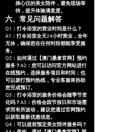
择心仪的美女陪伴，避免现场等
待，提升体验满意度。
六、常见问题解答
Q1：打令浴室的营业时间是什么？
A1：打令浴室全天24小时营业，全年
无休，确保您在任何时段都能享受服
务。
Q2：如何通过【澳门桑拿官网】预约
服务？
A2：您可以访问官方网站进行
在线预约，选择服务项目和时间；也
可以拨打预约热线，专业客服将协助
您完成预订。
Q3：打令浴室的服务价格会随季节变
化吗？
A3：价格会因节假日和市场需
求而有所波动，建议您通过官网预约
以获取最新优惠信息。
Q4：可以提前预定美女陪伴服务吗？
A4：是的，通过【澳门桑拿官网】预