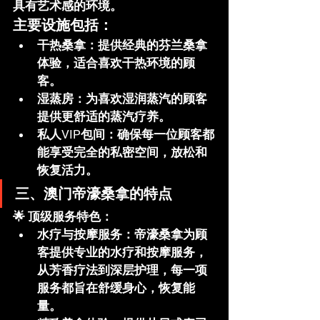
具有艺术感的环境。
主要设施包括：
干热桑拿
：提供经典的芬兰桑拿
体验，适合喜欢干热环境的顾
客。
湿蒸房
：为喜欢湿润蒸汽的顾客
提供更舒适的蒸汽疗养。
私人VIP包间
：确保每一位顾客都
能享受完全的私密空间，放松和
恢复活力。
三、澳门帝濠桑拿的特点
🌟 
顶级服务特色
：
水疗与按摩服务
：帝濠桑拿为顾
客提供专业的水疗和按摩服务，
从芳香疗法到深层护理，每一项
服务都旨在舒缓身心，恢复能
量。