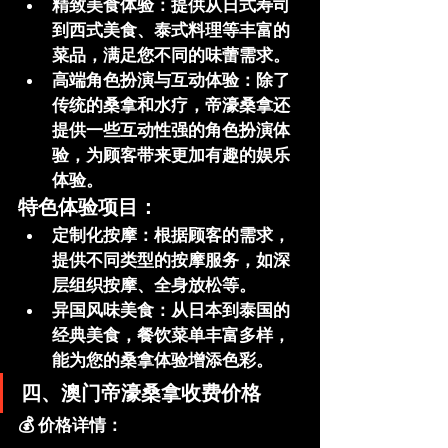
精致美食体验
：提供从日式寿司
到西式美食、泰式料理等丰富的
菜品，满足您不同的味蕾需求。
高端角色扮演与互动体验
：除了
传统的桑拿和水疗，帝濠桑拿还
提供一些互动性强的角色扮演体
验，为顾客带来更加有趣的娱乐
体验。
特色体验项目：
定制化按摩
：根据顾客的需求，
提供不同类型的按摩服务，如深
层组织按摩、全身放松等。
异国风味美食
：从日本到泰国的
经典美食，餐饮菜单丰富多样，
能为您的桑拿体验增添色彩。
四、澳门帝濠桑拿收费价格
💰 
价格详情
：