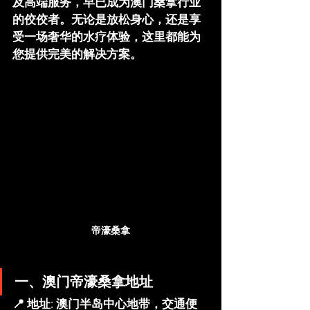
及高端服务，早已成为澳门桑拿行业
的佼佼者。无论是放松身心，还是享
受一场奢华的水疗体验，这里都能为
您提供完美的解决方案。
帝濠桑拿
一、澳门帝濠桑拿地址
📍 
地址
: 澳门半岛中心地带，交通便