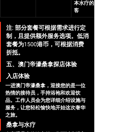
本水疗的顾
客
注
: 部分套餐可根据需求进行定
制，且提供额外服务选项。低消
套餐为1500港币，可根据消费
折抵。
五、澳门帝濠桑拿探店体验
入店体验
一进
澳门帝濠桑拿
，迎接您的是一位
热情的接待员，手持浴袍和欢迎饮
品。工作人员会为您详细介绍设施与
服务，让您轻松愉快地开始这次奢华
之旅。
桑拿与水疗