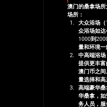
澳门的桑拿场所
场所：
大众浴场（1
众浴场如达
1000到
量和环境一
中高端浴场（
提供更丰富
澳门币之间
量选择和高
高端豪华桑
华桑拿，如
务人员，服