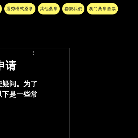
選秀模式桑拿
其他桑拿
聯繫我們
澳門桑拿套票
申请
些疑问。为了
以下是一些常