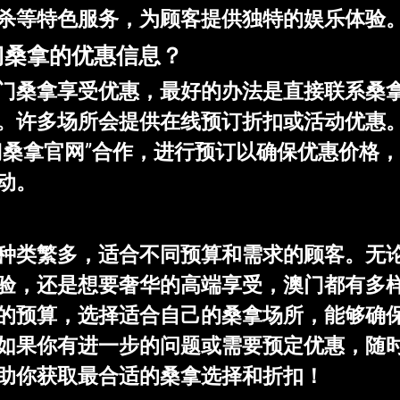
杀等特色服务，为顾客提供独特的娱乐体验
门桑拿的优惠信息？
门桑拿享受优惠，最好的办法是直接联系桑
。许多场所会提供在线预订折扣或活动优惠
门桑拿官网”合作，进行预订以确保优惠价格
动。
种类繁多，适合不同预算和需求的顾客。无
验，还是想要奢华的高端享受，澳门都有多
的预算，选择适合自己的桑拿场所，能够确
如果你有进一步的问题或需要预定优惠，随
助你获取最合适的桑拿选择和折扣！