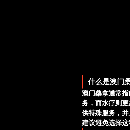
什么是澳门
澳门桑拿通常指
务，而水疗则更
供特殊服务，并
建议避免选择这