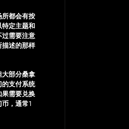
场所都会有按
以特定主题和
不过需要注意
所描述的那样
但大部分桑拿
门的支付系统
如果需要兑换
币，通常1