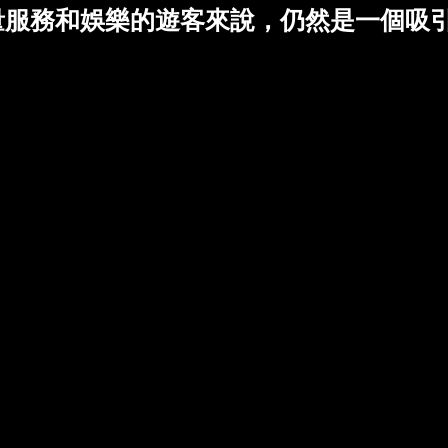
量服務和娛樂的遊客來說，仍然是一個吸