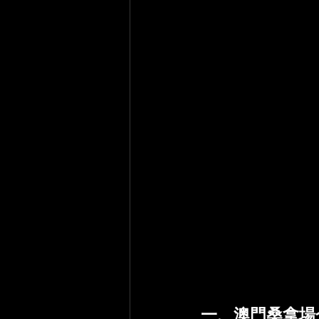
一、澳門桑拿場