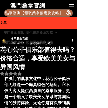
​澳門桑拿官網
點擊諮詢【領取桑拿優惠及攻略】
文章
澳門桑拿資訊 | 提供最新桑拿攻略
澳門桑拿官網
澳門桑拿資訊 | 提供最新桑拿攻略
2025年2月3日
讀畢需時 3 分鐘
花心公子俱乐部值得去吗？
澳門桑拿評級
价格合适，享受欧美美女与
异国风情
評等為 NaN（最高為 5 顆星）。
在澳门的桑拿文化中，花心公子俱乐
部无疑是一个颇具特色的场所。它不
仅为客人提供高质量的桑拿服务，更
是一个融入了欧美美女菜系与异国风
情的独特体验。无论你是首次来到澳