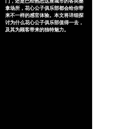
门，还是已经熟悉这座城市的各类桑
拿场所，花心公子俱乐部都会给你带
来不一样的感官体验。本文将详细探
讨为什么花心公子俱乐部值得一去，
及其为顾客带来的独特魅力。