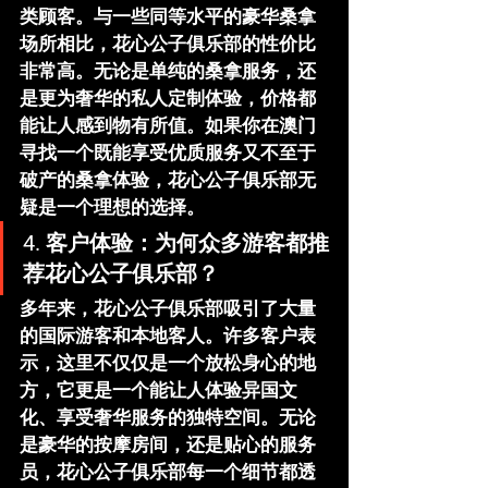
类顾客。与一些同等水平的豪华桑拿
场所相比，花心公子俱乐部的性价比
非常高。无论是单纯的桑拿服务，还
是更为奢华的私人定制体验，价格都
能让人感到物有所值。如果你在澳门
寻找一个既能享受优质服务又不至于
破产的桑拿体验，花心公子俱乐部无
疑是一个理想的选择。
4. 客户体验：为何众多游客都推
荐花心公子俱乐部？
多年来，花心公子俱乐部吸引了大量
的国际游客和本地客人。许多客户表
示，这里不仅仅是一个放松身心的地
方，它更是一个能让人体验异国文
化、享受奢华服务的独特空间。无论
是豪华的按摩房间，还是贴心的服务
员，花心公子俱乐部每一个细节都透