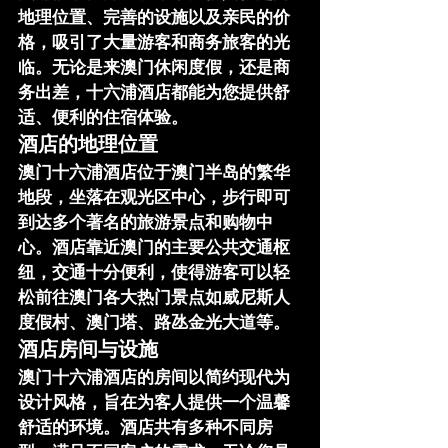
地理位置、完善的设施以及亲民的价
格，吸引了大量游客和商务旅客的光
临。无论是来澳门休闲度假，还是商
务出差，十六浦酒店都能为您提供舒
适、便利的住宿体验。
酒店的地理位置
澳门十六浦酒店位于澳门半岛的繁华
地段，坐落在观光区中心，步行即可
到达多个著名的旅游景点和购物中
心。酒店靠近澳门的主要公共交通枢
纽，交通十分便利，使得游客可以轻
松前往澳门各大热门景点如威尼斯人
度假村、澳门塔、路氹金光大道等。
酒店房间与设施
澳门十六浦酒店的房间以简约现代为
设计风格，旨在为客人提供一个温馨
舒适的环境。酒店共有多种不同房