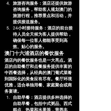
旅游咨询服务
：酒店还提供旅游
咨询服务，帮助客人规划澳门的
旅游行程，推荐景点和活动，并
提供接送服务。
24小时接待服务
：酒店的前台接
待人员全天候为客人提供帮助，
确保每一位客人都能享受到高
效、贴心的服务。
澳门十六浦酒店的餐饮服务
酒店内的餐饮服务也是一大亮点。酒
店的自助餐厅和点餐服务提供丰富的
中西餐选择，从经典的澳门葡式菜肴
到国际化的美食应有尽有。餐厅环境
优雅，适合单独用餐、家庭聚会或商
务宴请。
自助早餐
：酒店提供多种选择的
自助早餐，包括中式粥品、西式
糕点、热菜和水果等，营养丰