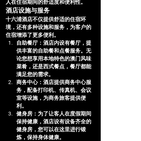
人在住宿期间的舒适度和便利性。
酒店设施与服务
十六浦酒店不仅提供舒适的住宿环
境，还有多种设施和服务，为客户的
住宿增添了更多便利。
自助餐厅
：酒店内设有餐厅，提
供丰富的自助餐和点餐服务。无
论您想享用本地特色的澳门风味
菜肴，还是西式餐点，餐厅都能
满足您的需求。
商务中心
：酒店提供商务中心服
务，配备打印机、传真机、会议
室等设施，为商务旅客提供便
利。
健身房
：为了让客人在度假期间
保持健康，酒店设有设备齐全的
健身房，您可以在这里进行锻
炼，保持身体健康。