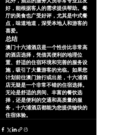
此外，酒店的服务人员非常专业且友
好，能根据客人的需求提供帮助。餐
厅的美食也广受好评，尤其是中式餐
点，味道地道，深受本地人和游客的
喜爱。
总结
澳门十六浦酒店是一个性价比非常高
的酒店选择，凭借其便利的地理位
置、舒适的住宿环境和完善的服务设
施，吸引了大量游客的光临。如果您
计划前往澳门旅行或出差，十六浦酒
店无疑是一个非常不错的住宿选择。
无论是舒适的房间、丰富的餐饮选
择，还是便利的交通和高质量的服
务，十六浦酒店都能为您提供愉快的
住宿体验。