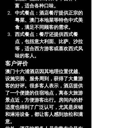
富，适合各种口味。
中式餐点
：酒店餐厅提供正宗的
粤菜、澳门本地菜等特色中式美
食，满足不同顾客的需求。
西式餐点
：餐厅还提供西式餐
点，包括意大利面、比萨、沙拉
等，适合西方游客或喜欢西式风
味的客人。
客户评价
澳门十六浦酒店因其地理位置优越、
设施完善、服务周到，获得了大量游
客的好评。很多客人表示，酒店提供
了一个便捷的住宿地点，离各大旅游
景点近，方便游客出行。房间内的舒
适度也得到了广泛认可，尤其是床铺
和淋浴设备，都让客人感到放松和满
意。