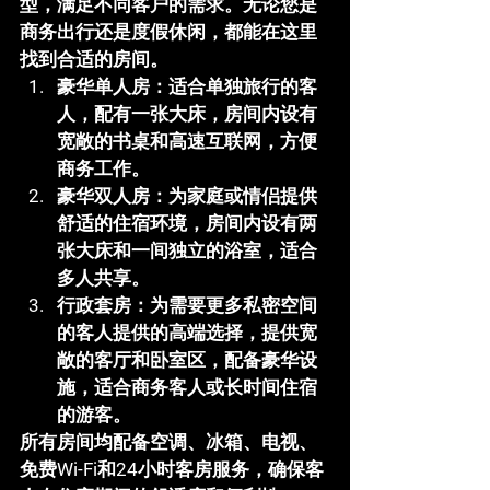
型，满足不同客户的需求。无论您是
商务出行还是度假休闲，都能在这里
找到合适的房间。
豪华单人房
：适合单独旅行的客
人，配有一张大床，房间内设有
宽敞的书桌和高速互联网，方便
商务工作。
豪华双人房
：为家庭或情侣提供
舒适的住宿环境，房间内设有两
张大床和一间独立的浴室，适合
多人共享。
行政套房
：为需要更多私密空间
的客人提供的高端选择，提供宽
敞的客厅和卧室区，配备豪华设
施，适合商务客人或长时间住宿
的游客。
所有房间均配备空调、冰箱、电视、
免费Wi-Fi和24小时客房服务，确保客