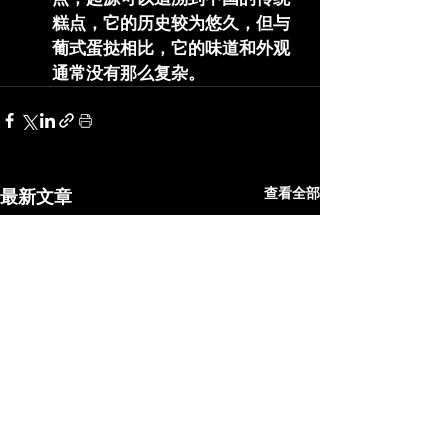
糕点，它的历史较为悠久，但与
葡式蛋挞相比，它的味道和外观
通常没有那么复杂。
查看全部
最新文章