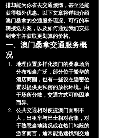
排却能为你省去交通烦恼，甚至还能
获得额外优惠。以下文章将详细介绍
澳门桑拿的交通服务现况、可行的车
辆接送方案，以及如何通过我们安排
到专车并获取更划算的价格。
一、澳门桑拿交通服务概
况
地理位置多样化
澳门的桑拿场所
分布相当广泛，部分位于繁华的
酒店商圈，也有一些设在隐密位
置以提供更私密的放松环境。由
于场所分散，交通方式可能因地
而异。
公共交通相对便捷
澳门面积不
大，出租车与巴士相对密集，对
于熟悉当地路况或在热门地段的
游客而言，通常能迅速找到交通