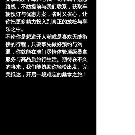
路线，不妨提前与我们联系，获取车
辆预订与优惠方案，省时又省心，让
你把更多精力投入到真正的放松与享
乐之中。
不论你是想避开人潮或是喜欢无缝衔
接的行程，只要事先做好预约与沟
通，你就能在澳门尽情体验顶级桑拿
服务与高品质旅行生活。期待在不久
的将来，我们能协助你轻松出发、完
美抵达，开启一段难忘的桑拿之旅！