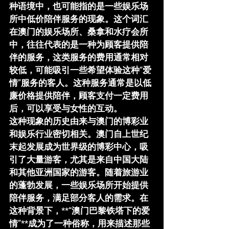
种语境中，也可能指的是一些娱乐场
所中低价陪伴服务的现象。这个词汇
在澳门的娱乐场所、桑拿和水疗会所
中，往往代表的是一种为顾客提供陪
伴的服务，这类服务的费用通常相对
较低，可能吸引一些希望体验这种“爱
情”服务的客人。这种服务通常是以低
廉价格提供陪伴，顾客支付一定费用
后，可以享受与女性的互动。
这种现象的历史由来与澳门的博彩业
和娱乐行业密切相关。澳门自上世纪
末起发展成为世界级的博彩中心，吸
引了大量游客，尤其是来自中国大陆
和其他亚洲国家的游客。随着旅游业
的蓬勃发展，一些娱乐场所开始提供
陪伴服务，满足部分客人的需求。在
这种背景下，**“澳门巴黎铁塔下的爱
情”**成为了一种俗称，用来描述那些