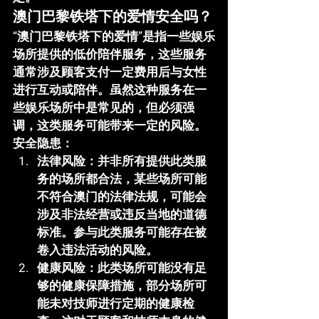
澳门巴黎铁塔下的爱情安全吗？
“澳门巴黎铁塔下的爱情”是指一些娱乐
场所提供的低价陪伴服务，这些服务
通常涉及顾客支付一定费用后与女性
进行互动或陪伴。虽然这种服务在一
些娱乐场所中是常见的，但必须强
调，这类服务可能带来一定的风险。
安全隐患：
法律风险
：并非所有提供此类服
务的场所都合法，某些场所可能
不符合澳门的法律法规，可能会
涉及非法经营或违反当地的道德
标准。参与此类服务可能存在被
卷入违法活动的风险。
健康风险
：此类场所可能没有足
够的健康保障措施，部分场所可
能未对技师进行定期的健康检