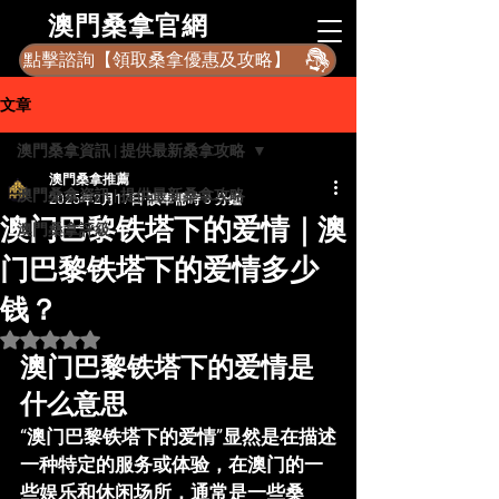
​澳門桑拿官網
點擊諮詢【領取桑拿優惠及攻略】
文章
澳門桑拿資訊 | 提供最新桑拿攻略
澳門桑拿推薦
澳門桑拿資訊 | 提供最新桑拿攻略
2025年2月17日
讀畢需時 3 分鐘
澳门巴黎铁塔下的爱情｜澳
澳門桑拿評級
门巴黎铁塔下的爱情多少
钱？
評等為 NaN（最高為 5 顆星）。
澳门巴黎铁塔下的爱情是
什么意思
“澳门巴黎铁塔下的爱情”显然是在描述
一种特定的服务或体验，在澳门的一
些娱乐和休闲场所，通常是一些桑