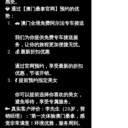
感受。
💎 
通过【澳门桑拿官网】预约的优
势：
🚗 
澳门全境免费阿尔法专车接送
我们为你提供免费专车接送服
务，让你的旅程更加便捷无忧。
💰 
最新折扣优惠
通过官网预约，享受最新的折扣
优惠，节省开销。
💃 
提前预约指定美女
你可以提前选择你喜欢的美女，
避免等待，享受专属服务。
🔑 
真实客户评价：李先生（28岁，营
销经理）
：“第一次体验澳门桑拿，感
觉非常满意！环境优雅，服务周到。