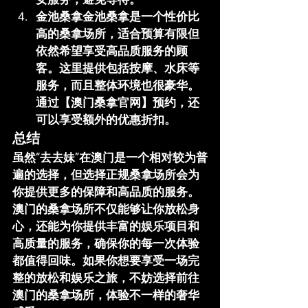
金池桑拿
金池桑拿是一个性价比
高的桑拿场所，适合预算有限但
依然希望享受高品质服务的顾
客。这里提供包括按摩、水床等
服务，而且整体环境也很豪华。
通过【澳门桑拿官网】预约，还
可以享受额外的优惠折扣。
总结
虽然“去去妹”在澳门是一个相对较为普
遍的选择，但选择正规桑拿场所会为
你提供更多的保障和高品质的服务。
澳门的桑拿场所不仅能够让你放松身
心，还能为你提供丰富的娱乐项目和
高质量的服务，确保你的每一次体验
都值得回味。如果你想要享受一场完
整的放松和娱乐之旅，不妨选择前往
澳门的桑拿场所，体验不一样的奢华