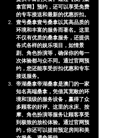
拿官网】预约，还可以享受免费
的专车接送和最新的优惠折扣。
壹号桑拿
壹号桑拿以其高品质的
环境和丰富的服务而著名。这里
不仅有优质的桑拿服务，还提供
各式各样的娱乐项目，如情景
剧、角色扮演等，确保你的每一
次体验都与众不同。通过官网预
约，您还能享受折扣优惠和专车
接送服务。
帝湖桑拿
帝湖桑拿是澳门的一家
知名高端桑拿，凭借其宽敞的环
境和顶级的服务设备，赢得了众
多顾客的好评。这里的水床、按
摩、角色扮演等服务让顾客享受
到极致的放松体验。通过官网预
约，你还可以提前预定房间和美
女服务，避免等待。