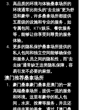
高品质的环境与体验
桑拿场所的
环境通常比街头的“去去妹”更为舒
适和豪华，许多桑拿场所都提供
五星级的设施和专业的服务，如
专属包间、KTV娱乐、餐饮服务
等，能够让你享受到尊贵的服务
体验。
更多的隐私保护
桑拿场所提供的
私人包间和独立空间能够确保你
和服务人员之间的隐私性，而“去
去妹”通常缺乏这类隐私保障，容
易引发不必要的麻烦。
澳门推荐桑拿场所
豪门桑拿
豪门桑拿是澳门的一家
高端桑拿场所，提供一流的服务
和环境。这里有豪华的私人包
间，水床、按摩等服务，并且还
提供丰富的美食。通过【澳门桑