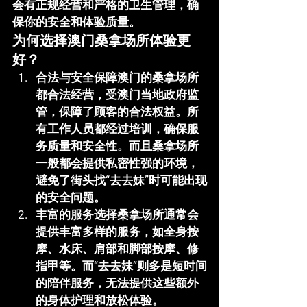
会有正规经营和严格的卫生管理，确
保你的安全和体验质量。
为何选择澳门桑拿场所体验更
好？
合法与安全保障
澳门的桑拿场所
都合法经营，受澳门当地政府监
管，保障了顾客的合法权益。所
有工作人员都经过培训，确保服
务质量和安全性。而且桑拿场所
一般都会提供私密性强的环境，
避免了街头找“去去妹”时可能出现
的安全问题。
丰富的服务选择
桑拿场所通常会
提供丰富多样的服务，如全身按
摩、水床、肩部和脚部按摩、修
指甲等。而“去去妹”则多是短时间
的陪伴服务，无法提供这些额外
的身体护理和放松体验。