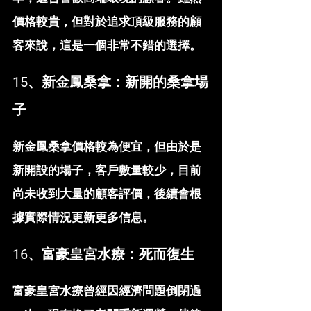
價格較貴，但對於追求頂級服務的顧
客來說，這是一個非常不錯的選擇。
15、新金鳳桑拿：新開的桑拿場
子
新金鳳桑拿價格較為便宜，但由於是
新開設的場子，客戶數量較少，目前
尚未收到大量的顧客評價，後續會根
據實際情況更新更多信息。
16、富豪皇宮水療：死而復生
富豪皇宮水療曾經因經濟問題倒閉過