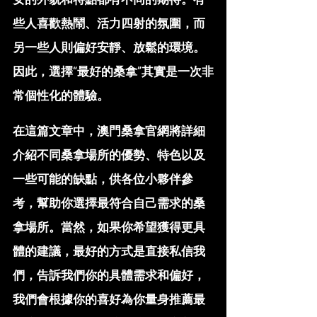
些人喜歡熱鬧、活力四射的氛圍，而
另一些人則偏好安靜、放鬆的環境。
因此，選擇“最好的桑拿”其實是一次非
常個性化的體驗。
在這篇文章中，澳門桑拿官網將詳細
介紹不同桑拿場所的優勢、特色以及
一些可能的缺點，供各位小夥伴參
考，幫助你選擇最符合自己需求的桑
拿場所。當然，如果你希望獲得更具
體的建議，最好的方式是直接私信我
們，告訴我們你的具體需求和偏好，
我們會根據你的喜好為你量身推薦最