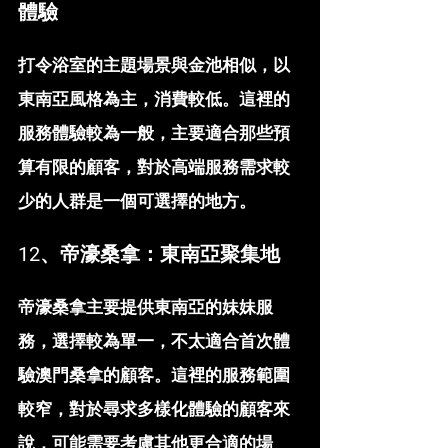
體驗
打令浴室的主題場景與金池相似，以
東南亞風格為主，消費較低。這裡的
服務體驗較為一般，主要適合那些預
算有限的顧客，對於高端服務需求較
少的人群是一個可選擇的地方。
12、帝濠桑拿：東南亞聚集地
帝濠桑拿主要提供東南亞的妹妹服
務，選擇較為單一，不太適合首次體
驗澳門桑拿的顧客。這裡的服務範圍
較窄，對於尋求多樣化體驗的顧客來
說，可能需要考慮其他更合適的場