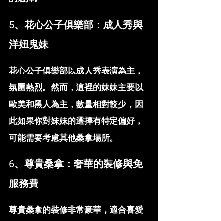
5、花心公子俱樂部：成人秀與
洋妞鬼妹
花心公子俱樂部以成人秀表演為主，
氛圍熱烈。然而，這裡的妹妹主要以
歐美和黑人為主，數量相對較少，因
此如果你對妹妹的選擇有特定偏好，
可能需要考慮其他桑拿場所。
6、尊貴桑拿：奢華的裝修與免
服務費
尊貴桑拿的裝修非常豪華，適合喜愛