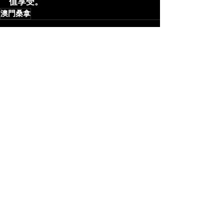
值享受。
澳門桑拿
查看全部
最新文章