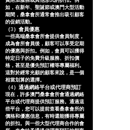
費附加服務或其他形式的折扣。例
如，在新年、聖誕節或澳門大型活動
期間，桑拿會所通常會推出吸引顧客
的促銷活動。
（3）會員優惠
一些高端桑拿會所會提供會員制度，
成為會所會員後，顧客可以享受定期
的優惠與折扣。例如，會員可以獲得
特定日子的免費升級服務、折扣價
格，甚至是優先預訂權等專屬福利。
這對於經常光顧的顧客來說，是一個
相當划算的選擇。
（4）通過網絡平台或代理商預訂
現在，許多澳門桑拿會所會通過網絡
平台或代理商提供預訂服務。通過這
些平台，您可以提前查看桑拿會所的
價格和優惠信息，有時還能獲得專屬
的折扣。與一些大型代理商合作的會