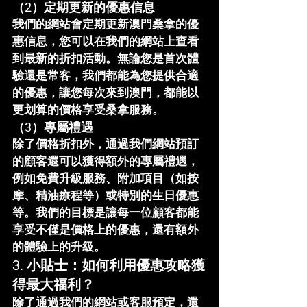
（2）定期更新的優惠信息
我們的網站會定期更新
澳門桑拿的優
惠信息
，您可以在我們的網站上查看
到最新的折扣活動。無論您是首次體
驗還是常客，我們都能為您提供合適
的優惠，讓您每次來到澳門，都能以
更划算的價格享受桑拿服務。
（3）專屬禮遇
除了價格折扣外，通過我們網站預訂
的顧客還可以獲得額外的專屬禮遇，
例如免費升級服務、附加項目（如按
摩、精油療程等）或特別的生日優惠
等。我們的目標是讓每一位顧客都能
享受不僅是價格上的優惠，還有額外
的體驗上的升級。
3. 小貼士：如何利用優惠攻略獲
得最大福利？
除了通過我們的網站或客服預定，還