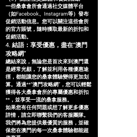
一些桑拿會所會通過社交媒體平台
（如Facebook、Instagram等）發布
促銷活動信息。您可以關注這些會所
的官方賬號，隨時獲取最新的折扣和
促銷活動。
4. 結語：享受優惠，盡在“澳門
攻略網”
總結來說，無論您是首次來到澳門還
是經常光顧，了解並利用各種優惠途
徑，都能讓您的桑拿體驗變得更加划
算。通過**“澳門攻略網”
，您可以輕鬆
獲得各大桑拿會所的
專屬優惠和折扣
**，並享受一流的桑拿服務。
如果您有任何問題或想了解更多優惠
詳情，請立即聯繫我們的客服團隊。
我們將為您提供最優質的服務，並確
保您在澳門的每一次桑拿體驗都能超