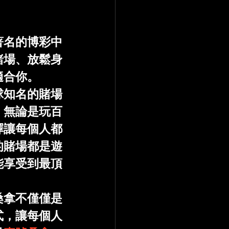
著名的博彩中
賭場、放鬆身
適合你。
球知名的賭場
，無論是玩百
擇讓每個人都
的賭場都是遊
能享受到最頂
桑拿不僅僅是
式，讓每個人