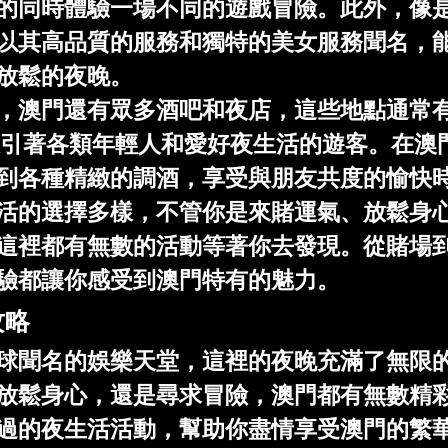
的同時體驗一場不同的遊戲冒險。此外，像
以其高品質的服務和獨特的美女服務聞名，
放鬆的夜晚。
，澳門還有眾多
酒吧和夜店
，這些地點通常
吸引著各類年輕人和愛好夜生活的遊客。在澳
到各種精緻的調酒，享受與朋友共度的愉快
活
的選擇多樣，不管你是來賭運氣、放鬆身
這裡都有無數的活動等著你去發現。從
賭場
驗都讓你感受到澳門特有的魅力。
攻略
球聞名的娛樂天堂，這裡的夜晚充滿了無限
放鬆身心，還是尋求冒險，澳門都有無數精
過的夜生活活動，幫助你盡情享受澳門的繁