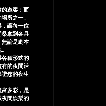
激的遊客；而
的場所之一。
樂，讓每一位
門桑拿
到各具
，無論是劇本
晚。
供各種形式的
盡有的夜間活
保證您的夜生
豐富多彩，是
緻夜間娛樂的