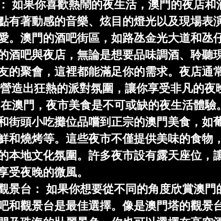
：
 如果你喜歡熱鬧的夜生活，澳門的
夜店和
點有著動感的音樂、炫目的燈光以及現場表
愛。澳門的酒吧街區，如
路氹金光大道
和
氹
的酒吧與夜店，無論是想要品味調酒、聆聽
友的聚會，這裡都能滿足你的需求。夜店通
，營造出狂熱的派對氛圍，讓你享受非凡的夜
 在澳門，
夜市美食
是不可或缺的夜生活體驗
和街頭小吃攤位品嚐到正宗的澳門美食，如
鮮和燒烤等。這些夜市不僅提供美味的食物
的本地文化氛圍。許多夜市設有露天座位，
享受夜晚的微風。
觀景台：
 如果你想要從不同的角度欣賞澳門
吧和觀景台
是最佳選擇。像是
澳門塔
的觀景