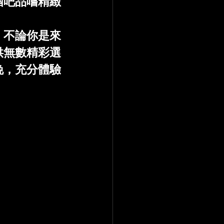
酒吧品嚐精緻
。不論你是來
供無數精彩選
晚，充分體驗