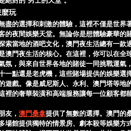
是絕對的“
男士的天堂
”。
怎麼玩
無盡的選擇和刺激的體驗，這裡不僅是世界
客的夜間娛樂天堂。無論你是想體驗豪華的
探索當地的酒吧文化，
澳門夜生活
總有一款
是澳門夜生活的核心。在這裡，你可以在全
氣氛，與來自世界各地的賭徒一同挑戰運氣
十一點還是老虎機，這些賭場提供的娛樂選
的遊戲。像是威尼斯人、永利、澳門塔等地
這裡的奢華裝潢和高端服務讓每一位顧客都
朋友，
澳門桑拿
提供了無數的選擇。澳門的
多場館提供獨特的
情景房
、
劇本殺
等娛樂方