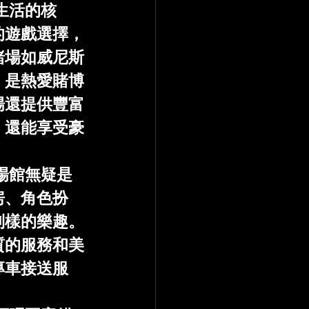
生活的核
的遊戲選擇，
賭場如
威尼斯
，是熱愛賭博
場還提供豐富
，還能享受豪
場館無疑是
房、角色扮
別樣的樂趣。
質的服務和美
專車接送服